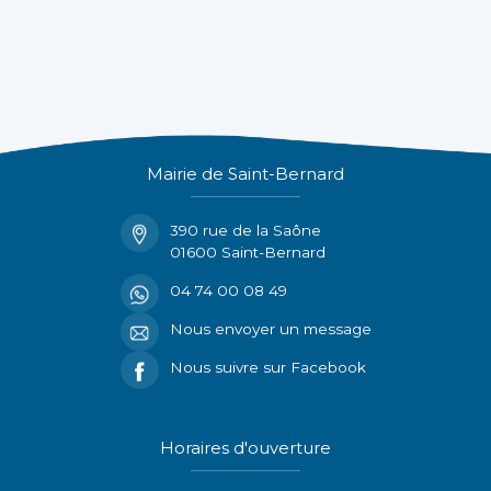
Mairie de Saint-Bernard
390 rue de la Saône
01600 Saint-Bernard
04 74 00 08 49
Nous envoyer un message
Nous suivre sur Facebook
Horaires d'ouverture