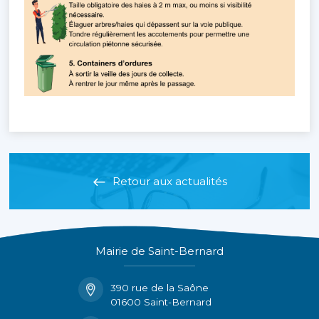
Retour aux actualités
Mairie de Saint-Bernard
390 rue de la Saône
01600 Saint-Bernard