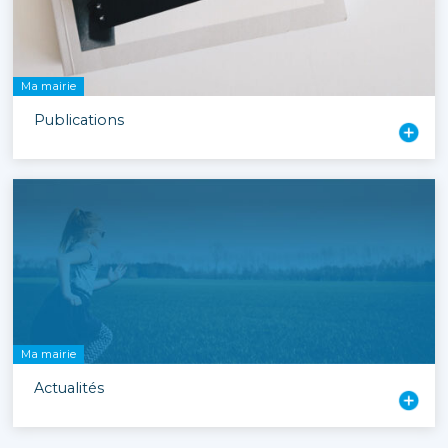
Ma mairie
Publications
Ma mairie
Actualités