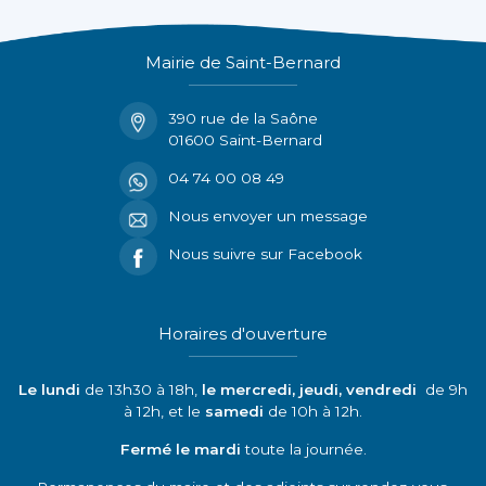
Mairie de Saint-Bernard
390 rue de la Saône
01600 Saint-Bernard
04 74 00 08 49
Nous envoyer un message
Nous suivre sur Facebook
Horaires d'ouverture
Le lundi
de 13h30 à 18h,
le mercredi, jeudi, vendredi
de 9h
à 12h, et le
samedi
de 10h à 12h.
Fermé le mardi
toute la journée.