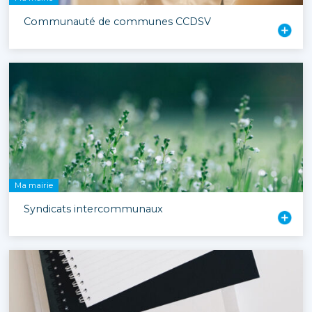
Communauté de communes CCDSV
Ma mairie
Syndicats intercommunaux