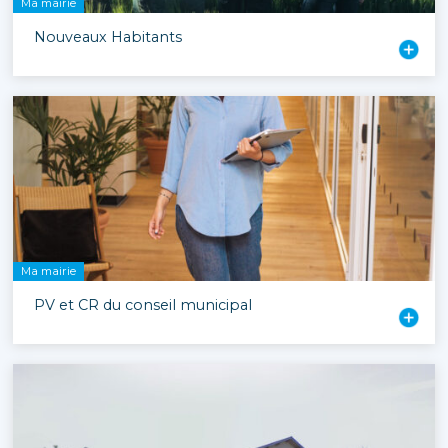
Ma mairie
Nouveaux Habitants
Ma mairie
PV et CR du conseil municipal