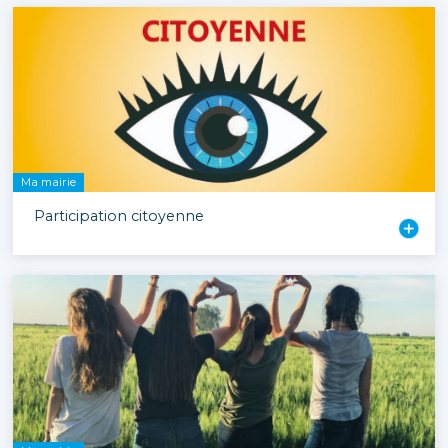
Ma mairie
Participation citoyenne