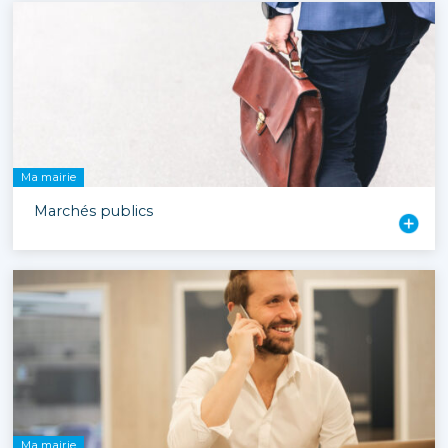
Ma mairie
Marchés publics
Ma mairie