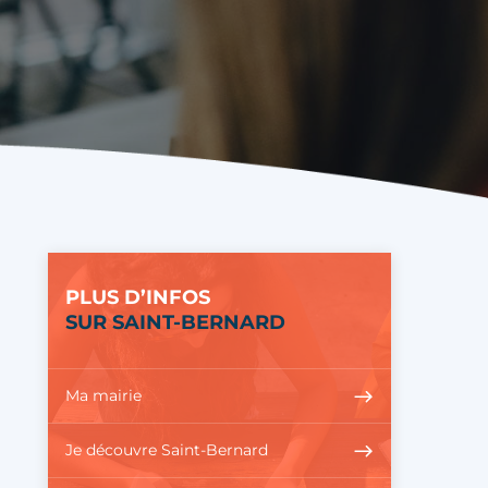
PLUS D’INFOS
SUR SAINT-BERNARD
Ma mairie
Je découvre Saint-Bernard