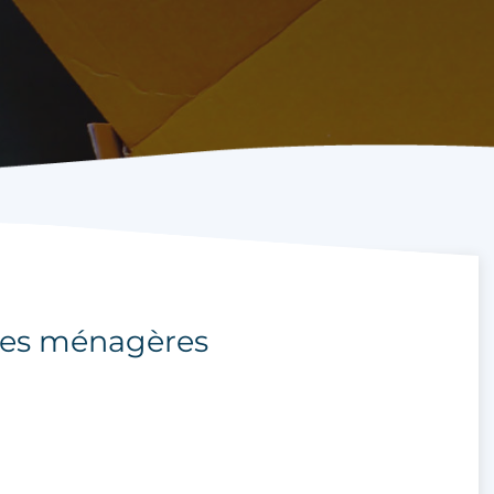
res ménagères