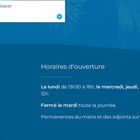
placer
Horaires d'ouverture
Le lundi
de 13h30 à 18h,
le mercredi, jeudi,
12h.
Fermé le mardi
toute la journée.
Permanences du maire et des adjoints sur