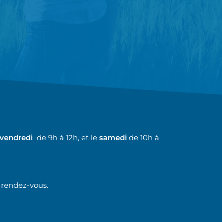
 vendredi
de 9h à 12h, et le
samedi
de 10h à
 rendez-vous.