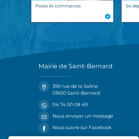
Poste et commerces
Se dé
Mairie de Saint-Bernard
390 rue de la Saône
01600 Saint-Bernard
04 74 00 08 49
Nous envoyer un message
Nous suivre sur Facebook