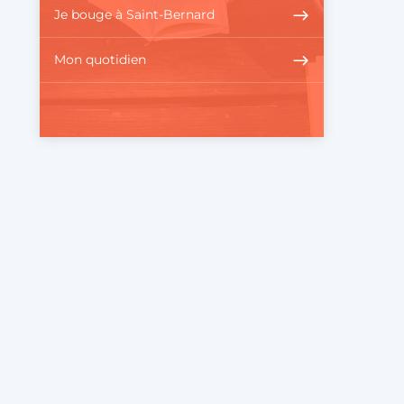
Je bouge à Saint-Bernard
Mon quotidien