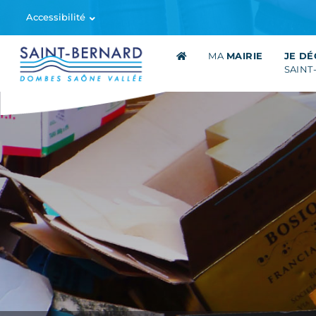
Accessibilité
MA
MAIRIE
JE D
SAINT