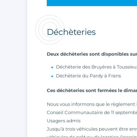
Déchèteries
Deux déchèteries sont disponibles sur 
Déchèterie des Bruyères à Toussieux
Déchèterie du Pardy à Frans
Ces déchèteries sont fermées
​​​​​​​le 
Nous vous informons que le règlement in
Conseil Communautaire de 11 septembr
Usagers admis
Jusqu’à trois véhicules peuvent être en