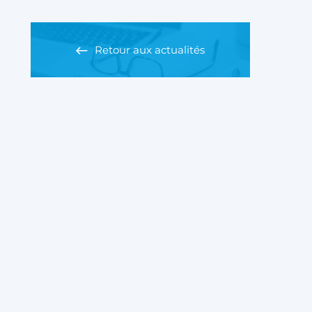
Retour aux actualités