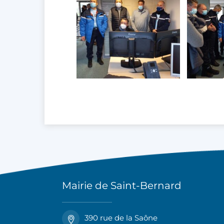
Mairie de Saint-Bernard
390 rue de la Saône