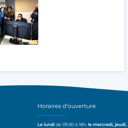
Horaires d'ouverture
Le lundi
de 13h30 à 18h,
le mercredi, jeudi,