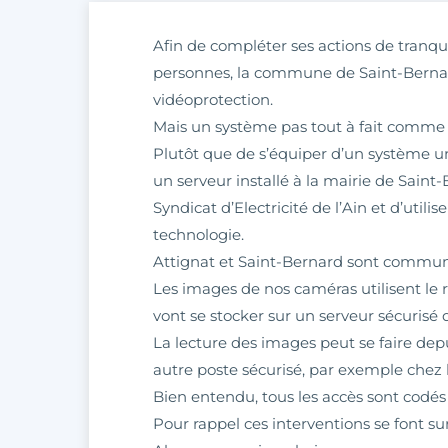
Afin de compléter ses actions de tranqui
personnes, la commune de Saint-Bernar
vidéoprotection.
Mais un système pas tout à fait comme l
Plutôt que de s’équiper d’un système 
un serveur installé à la mairie de Saint-
Syndicat d’Electricité de l’Ain et d’utilis
technologie.
Attignat et Saint-Bernard sont commune
Les images de nos caméras utilisent le r
vont se stocker sur un serveur sécurisé 
La lecture des images peut se faire dep
autre poste sécurisé, par exemple chez
Bien entendu, tous les accès sont codés 
Pour rappel ces interventions se font sur