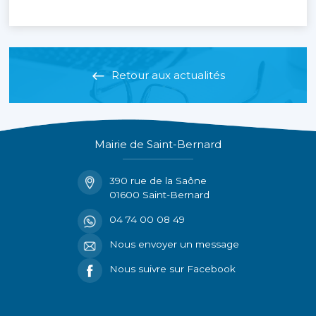
Retour aux actualités
Mairie de Saint-Bernard
390 rue de la Saône
01600 Saint-Bernard
04 74 00 08 49
Nous envoyer un message
Nous suivre sur Facebook