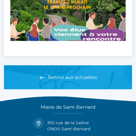
Retour aux actualités
Mairie de Saint-Bernard
390 rue de la Saône
01600 Saint-Bernard