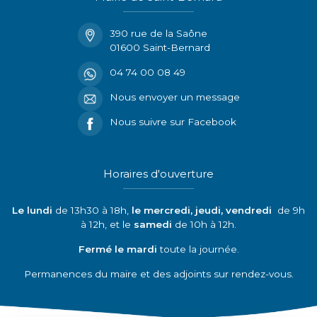
390 rue de la Saône
01600 Saint-Bernard
04 74 00 08 49
Nous envoyer un message
Nous suivre sur Facebook
Horaires d'ouverture
Le lundi
de 13h30 à 18h,
le mercredi, jeudi, vendredi
de 9h
à 12h, et le
samedi
de 10h à 12h.
Fermé le mardi
toute la journée.
Permanences du maire et des adjoints sur rendez-vous.