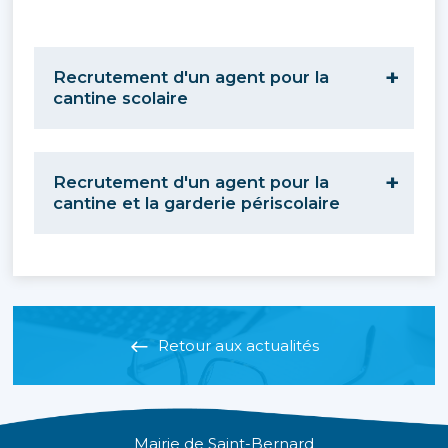
Recrutement d'un agent pour la
cantine scolaire
Recrutement d'un agent pour la
cantine et la garderie périscolaire
Retour aux actualités
Mairie de Saint-Bernard