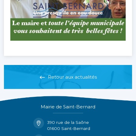
Retour aux actualités
Mairie de Saint-Bernard
390 rue de la Saône
01600 Saint-Bernard