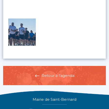
Retour à l’agenda
Mairie de Saint-Bernard