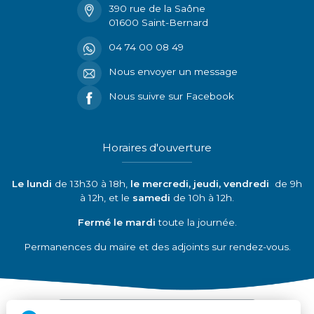
390 rue de la Saône
01600 Saint-Bernard
04 74 00 08 49
Nous envoyer un message
Nous suivre sur Facebook
Horaires d'ouverture
Le lundi
de 13h30 à 18h,
le mercredi, jeudi, vendredi
de 9h
à 12h, et le
samedi
de 10h à 12h.
Fermé le mardi
toute la journée.
Permanences du maire et des adjoints sur rendez-vous.