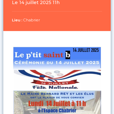
Le 14 juillet 2025 11h
Lieu :
Chabrier