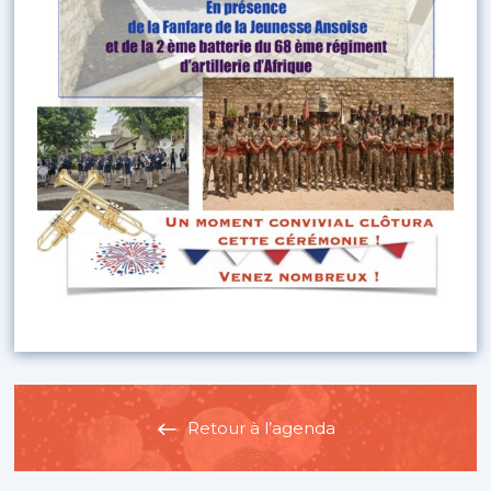
Retour à l’agenda