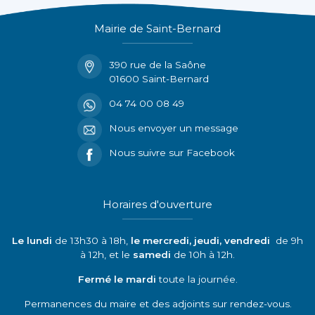
Mairie de Saint-Bernard
390 rue de la Saône
01600 Saint-Bernard
04 74 00 08 49
Nous envoyer un message
Nous suivre sur Facebook
Horaires d'ouverture
Le lundi
de 13h30 à 18h,
le mercredi, jeudi, vendredi
de 9h
à 12h, et le
samedi
de 10h à 12h.
Fermé le mardi
toute la journée.
Permanences du maire et des adjoints sur rendez-vous.