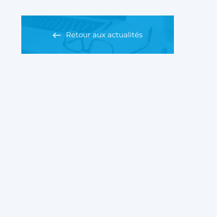
Retour aux actualités