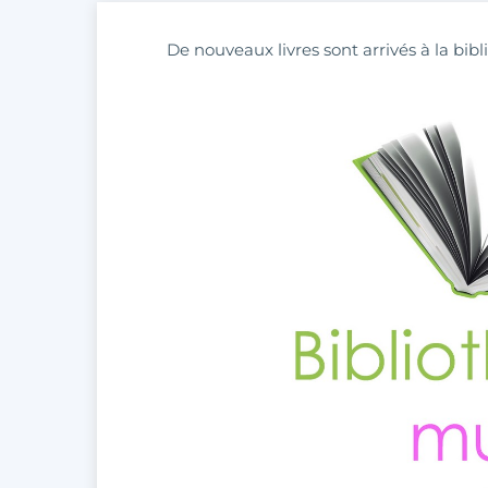
De nouveaux livres sont arrivés à la bibl