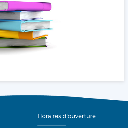
Horaires d'ouverture