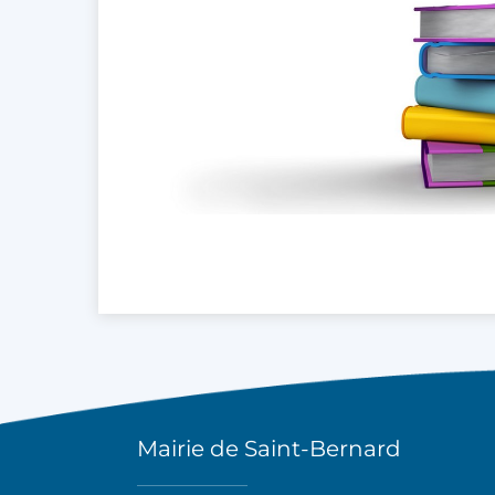
Mairie de Saint-Bernard