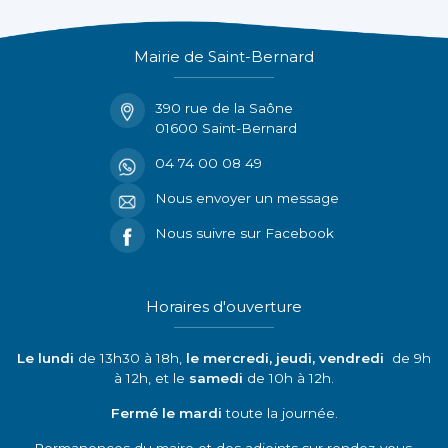
Mairie de Saint-Bernard
390 rue de la Saône
01600 Saint-Bernard
04 74 00 08 49
Nous envoyer un message
Nous suivre sur Facebook
Horaires d'ouverture
Le lundi
de 13h30 à 18h,
le mercredi, jeudi, vendredi
de 9h
à 12h, et le
samedi
de 10h à 12h.
Fermé le mardi
toute la journée.