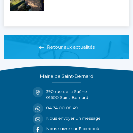
Retour aux actualités
Mairie de Saint-Bernard
390 rue de la Saône
01600 Saint-Bernard
04 74 00 08 49
Nous envoyer un message
Nous suivre sur Facebook