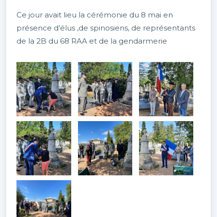
Ce jour avait lieu la cérémonie du 8 mai en
présence d’élus ,de spinosiens, de représentants
de la 2B du 68 RAA et de la gendarmerie